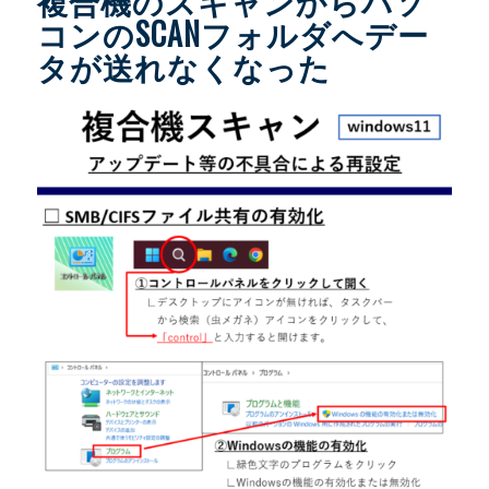
複合機のスキャンからパソ
コンのSCANフォルダへデー
タが送れなくなった