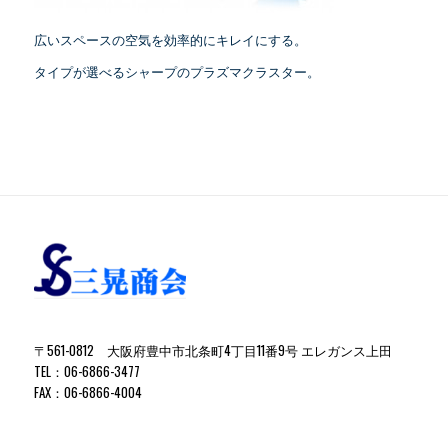
広いスペースの空気を効率的にキレイにする。
タイプが選べるシャープのプラズマクラスター。
〒561-0812 大阪府豊中市北条町4丁目11番9号 エレガンス上田
TEL：06-6866-3477
FAX：06-6866-4004